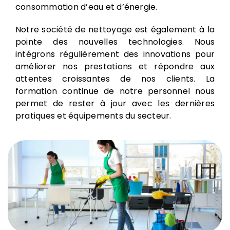
consommation d’eau et d’énergie.
Notre société de nettoyage est également à la
pointe des nouvelles technologies. Nous
intégrons régulièrement des innovations pour
améliorer nos prestations et répondre aux
attentes croissantes de nos clients. La
formation continue de notre personnel nous
permet de rester à jour avec les dernières
pratiques et équipements du secteur.