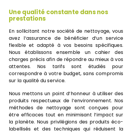
Une qualité constante dans nos
prestations
En sollicitant notre société de nettoyage, vous
avez l’assurance de bénéficier d’un service
flexible et adapté à vos besoins spécifiques.
Nous établissons ensemble un cahier des
charges précis afin de répondre au mieux à vos
attentes. Nos tarifs sont étudiés pour
correspondre à votre budget, sans compromis
sur la qualité du service.
Nous mettons un point d’honneur à utiliser des
produits respectueux de l’environnement. Nos
méthodes de nettoyage sont conçues pour
être efficaces tout en minimisant l’impact sur
la planète. Nous privilégions des produits éco-
labellisés et des techniques qui réduisent la