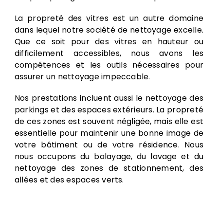
La propreté des vitres est un autre domaine
dans lequel notre société de nettoyage excelle.
Que ce soit pour des vitres en hauteur ou
difficilement accessibles, nous avons les
compétences et les outils nécessaires pour
assurer un nettoyage impeccable.
Nos prestations incluent aussi le nettoyage des
parkings et des espaces extérieurs. La propreté
de ces zones est souvent négligée, mais elle est
essentielle pour maintenir une bonne image de
votre bâtiment ou de votre résidence. Nous
nous occupons du balayage, du lavage et du
nettoyage des zones de stationnement, des
allées et des espaces verts.