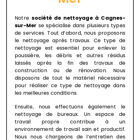
Notre
société de nettoyage
à Cagnes-
sur-Mer
se spécialise dans plusieurs types
de services. Tout d’abord, nous proposons
le nettoyage après travaux. Ce type de
nettoyage est essentiel pour enlever la
poussière, les débris et autres résidus
laissés après la fin des travaux de
construction ou de rénovation. Nous
disposons de tout le matériel nécessaire
pour réaliser ce type de nettoyage dans
les meilleures conditions.
Ensuite, nous effectuons également le
nettoyage de bureaux. Un espace de
travail propre contribue à un
environnement de travail sain et productif.
Nous nous chargeons de l’entretien des