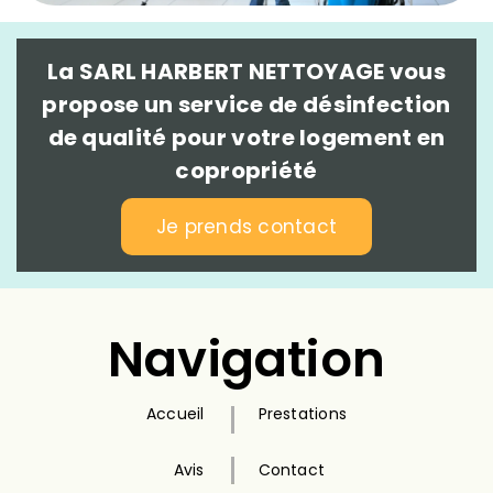
La SARL HARBERT NETTOYAGE vous
propose un service de désinfection
de qualité pour votre logement en
copropriété
Je prends contact
Navigation
Accueil
Prestations
Avis
Contact