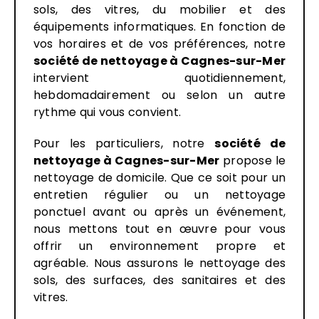
sols, des vitres, du mobilier et des
équipements informatiques. En fonction de
vos horaires et de vos préférences, notre
société de nettoyage à Cagnes-sur-Mer
intervient quotidiennement,
hebdomadairement ou selon un autre
rythme qui vous convient.
Pour les particuliers, notre
société de
nettoyage à Cagnes-sur-Mer
propose le
nettoyage de domicile. Que ce soit pour un
entretien régulier ou un nettoyage
ponctuel avant ou après un événement,
nous mettons tout en œuvre pour vous
offrir un environnement propre et
agréable. Nous assurons le nettoyage des
sols, des surfaces, des sanitaires et des
vitres.