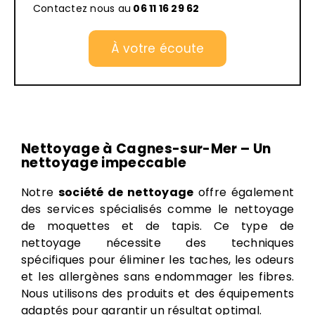
Contactez nous au
06 11 16 29 62
À votre écoute
Nettoyage à Cagnes-sur-Mer – Un
nettoyage impeccable
Notre
société de nettoyage
offre également
des services spécialisés comme le nettoyage
de moquettes et de tapis. Ce type de
nettoyage nécessite des techniques
spécifiques pour éliminer les taches, les odeurs
et les allergènes sans endommager les fibres.
Nous utilisons des produits et des équipements
adaptés pour garantir un résultat optimal.