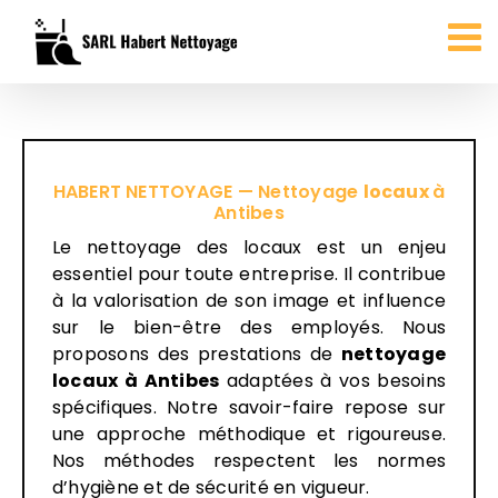
Passer
au
contenu
HABERT NETTOYAGE — Nettoyage
locaux
à
Antibes
Le nettoyage des locaux est un enjeu
essentiel pour toute entreprise. Il contribue
à la valorisation de son image et influence
sur le bien-être des employés. Nous
proposons des prestations de
nettoyage
locaux
à Antibes
adaptées à vos besoins
spécifiques. Notre savoir-faire repose sur
une approche méthodique et rigoureuse.
Nos méthodes respectent les normes
d’hygiène et de sécurité en vigueur.