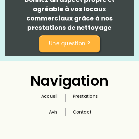
agréable à vos locaux
commerciaux grâce à nos
prestations de nettoyage
Une question ?
Navigation
Accueil
Prestations
Avis
Contact