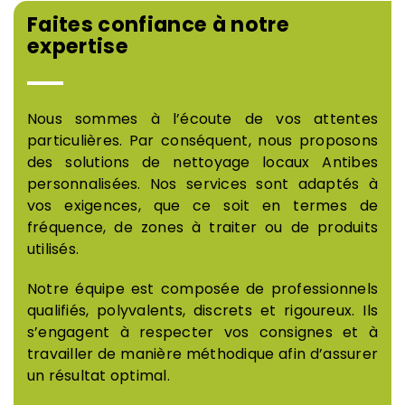
Faites confiance à notre
expertise
Nous sommes à l’écoute de vos attentes
particulières. Par conséquent, nous proposons
des solutions de nettoyage locaux Antibes
personnalisées. Nos services sont adaptés à
vos exigences, que ce soit en termes de
fréquence, de zones à traiter ou de produits
utilisés.
Notre équipe est composée de professionnels
qualifiés, polyvalents, discrets et rigoureux. Ils
s’engagent à respecter vos consignes et à
travailler de manière méthodique afin d’assurer
un résultat optimal.