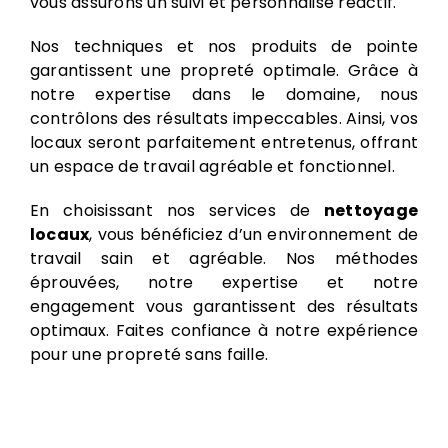
vous assurons un suivi et personnalisé réactif.
Nos techniques et nos produits de pointe
garantissent une propreté optimale. Grâce à
notre expertise dans le domaine, nous
contrôlons des résultats impeccables. Ainsi, vos
locaux seront parfaitement entretenus, offrant
un espace de travail agréable et fonctionnel.
En choisissant nos services de
nettoyage
locaux
, vous bénéficiez d’un environnement de
travail sain et agréable. Nos méthodes
éprouvées, notre expertise et notre
engagement vous garantissent des résultats
optimaux. Faites confiance à notre expérience
pour une propreté sans faille.