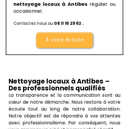
nettoyage locaux à Antibes
régulier ou
occasionnel.
Contactez nous
au
06 11 16 29 62
.
À votre écoute
Nettoyage locaux à Antibes –
Des professionnels qualifiés
La transparence et la communication sont au
cœur de notre démarche. Nous restons à votre
écoute tout au long de notre collaboration.
Notre objectif est de répondre à vos attentes
avec professionnalisme. Par conséquent, nous