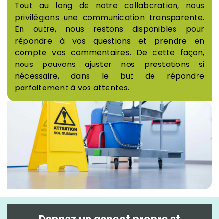
Tout au long de notre collaboration, nous
privilégions une communication transparente.
En outre, nous restons disponibles pour
répondre à vos questions et prendre en
compte vos commentaires. De cette façon,
nous pouvons ajuster nos prestations si
nécessaire, dans le but de répondre
parfaitement à vos attentes.
Donnez un aspect propre et