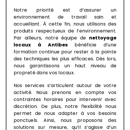
Notre priorité est d’assurer un
environnement de travail sain et
accueillant. À cette fin, nous utilisons des
produits respectueux de l’environnement.
Par ailleurs, notre équipe de
nettoyage
locaux à Antibes
bénéficie d’une
formation continue pour rester à la pointe
des techniques les plus efficaces. Dès lors,
nous garantissons un haut niveau de
propreté dans vos locaux.
Nos services s’articulent autour de votre
activité. Nous prenons en compte vos
contraintes horaires pour intervenir avec
discrétion. De plus, notre flexibilité nous
permet de nous adapter à vos besoins
ponctuels. Ainsi, nous proposons des
solutions sur mesure, qu’il s’agisse d’un