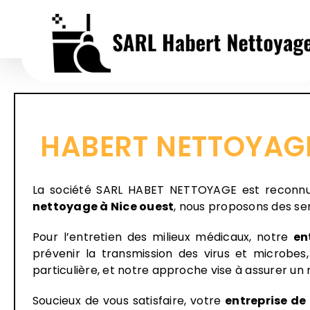
Passer
au
contenu
HABERT NETTOYAGE 
La société SARL HABET NETTOYAGE est reconnue
nettoyage
à Nice ouest
, nous proposons des ser
Pour l’entretien des milieux médicaux, notre
en
prévenir la transmission des virus et microbes
particulière, et notre approche vise à assurer un
Soucieux de vous satisfaire, votre
entreprise de