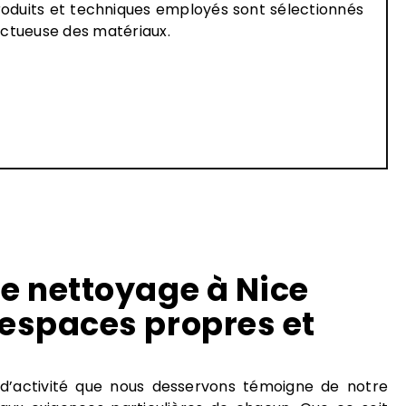
produits et techniques employés sont sélectionnés
ectueuse des matériaux.
de nettoyage à Nice
 espaces propres et
 d’activité que nous desservons témoigne de notre