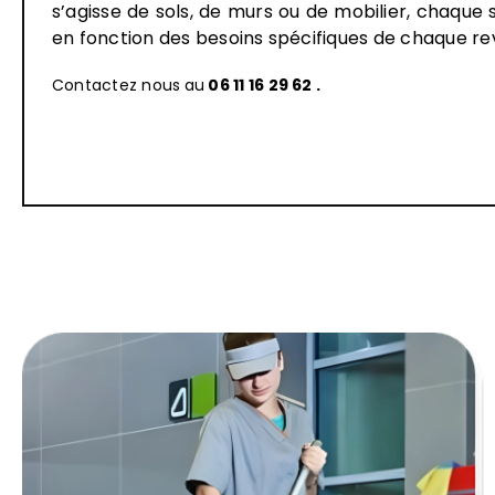
s’agisse de sols, de murs ou de mobilier, chaque
en fonction des besoins spécifiques de chaque r
Contactez nous
au
06 11 16 29 62
.